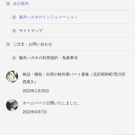
会社案内
藤井ハガネのインフォメーション
サイトマップ
ご注文・お問い合わせ
藤井ハガネの利用規約・免責事項
検品・梱包・出荷の軽作業パート募集（北区昭和町/荒川区
西尾久）
2023年1月25日
ホームページ公開いたしました。
2022年6月7日