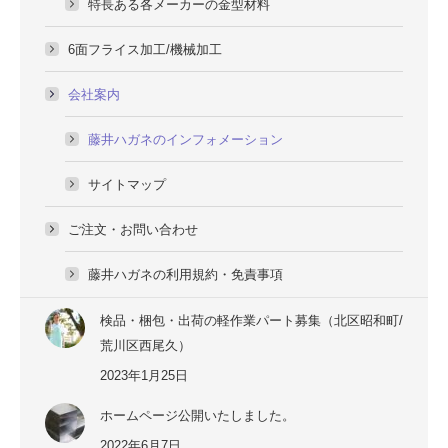
特長ある各メーカーの金型材料
6面フライス加工/機械加工
会社案内
藤井ハガネのインフォメーション
サイトマップ
ご注文・お問い合わせ
藤井ハガネの利用規約・免責事項
検品・梱包・出荷の軽作業パート募集（北区昭和町/
荒川区西尾久）
2023年1月25日
ホームページ公開いたしました。
2022年6月7日