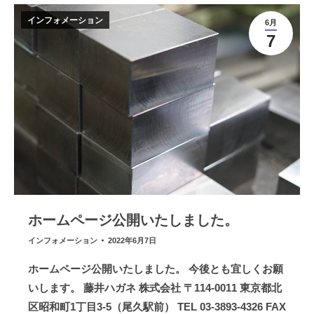
インフォメーション
6月
7
ホームページ公開いたしました。
インフォメーション
2022年6月7日
ホームページ公開いたしました。 今後とも宜しくお願
いします。 藤井ハガネ 株式会社 〒114-0011 東京都北
区昭和町1丁目3-5（尾久駅前） TEL 03-3893-4326 FAX