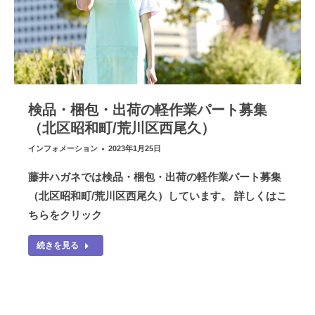
検品・梱包・出荷の軽作業パート募集
（北区昭和町/荒川区西尾久）
インフォメーション
2023年1月25日
藤井ハガネでは検品・梱包・出荷の軽作業パート募集
（北区昭和町/荒川区西尾久）しています。 詳しくはこ
ちらをクリック
続きを見る