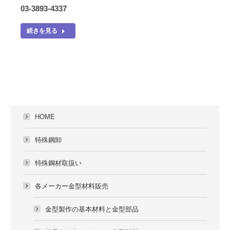
03-3893-4337
続きを見る
HOME
特殊鋼卸
特殊鋼材取扱い
各メーカー金型材料販売
金型製作の基本材料と金型部品