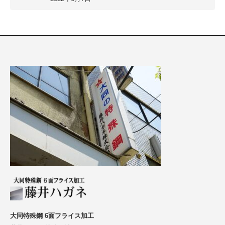
大同特殊鋼 6面フライス加工